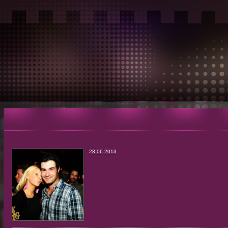
28.06.2013