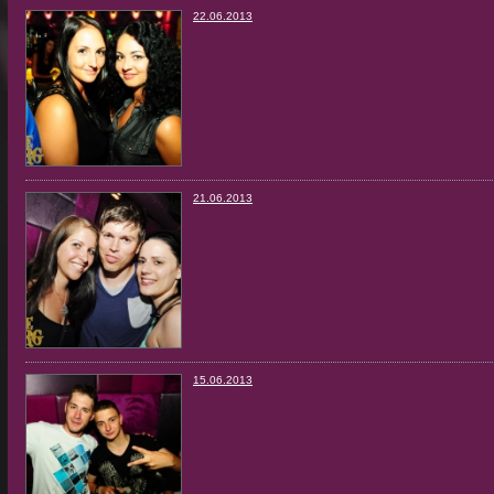
22.06.2013
21.06.2013
15.06.2013