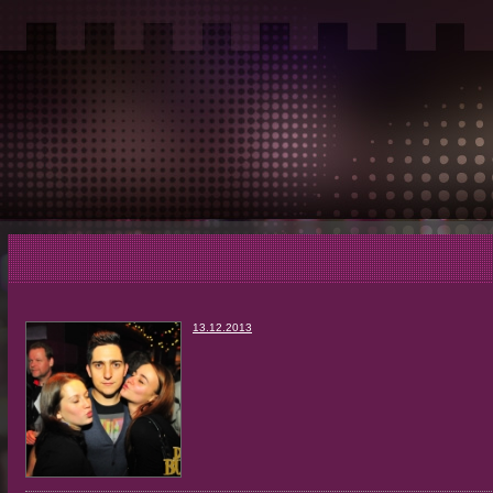
13.12.2013