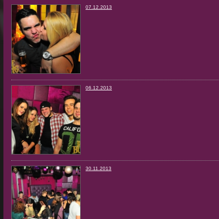
07.12.2013
06.12.2013
30.11.2013