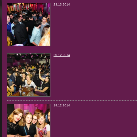
23.13.2014
20.12.2014
19.12.2014