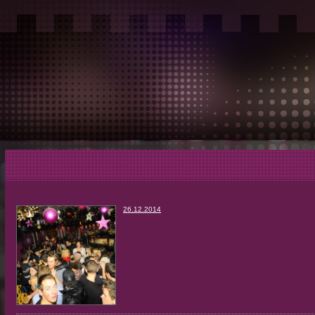
26.12.2014