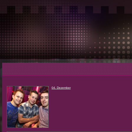
04. Dezember