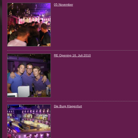
05 November
RE Opening 16. Juli 2010
Die Burg Klagenfurt