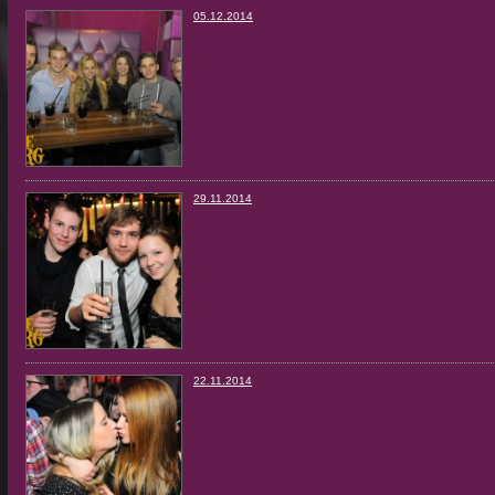
05.12.2014
29.11.2014
22.11.2014