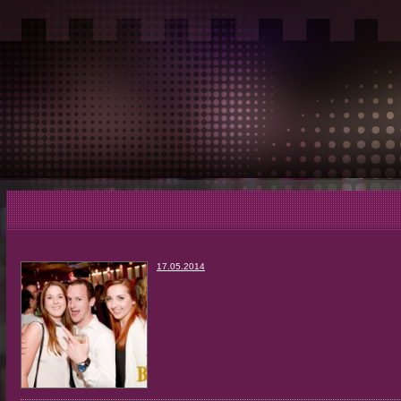
17.05.2014