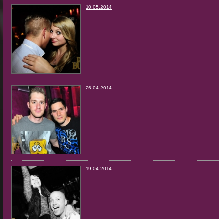
10.05.2014
26.04.2014
19.04.2014