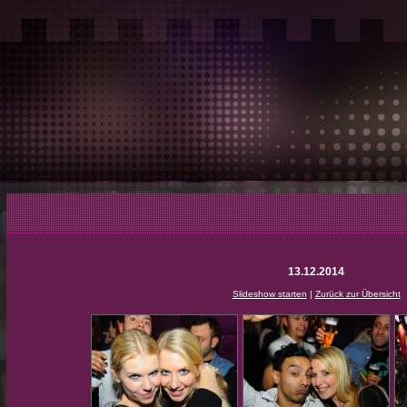
13.12.2014
Slideshow starten
|
Zurück zur Übersicht