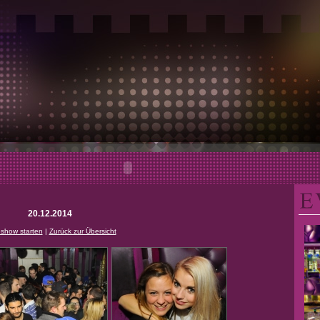
20.12.2014
eshow starten
|
Zurück zur Übersicht