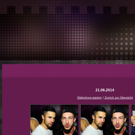
21.06.2014
Slideshow starten
|
Zurück zur Übersicht