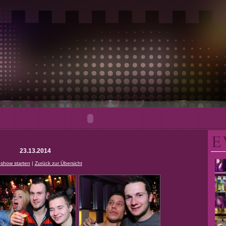
23.13.2014
eshow starten
|
Zurück zur Übersicht