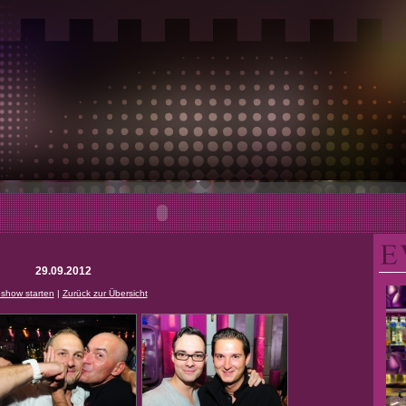
29.09.2012
eshow starten
|
Zurück zur Übersicht